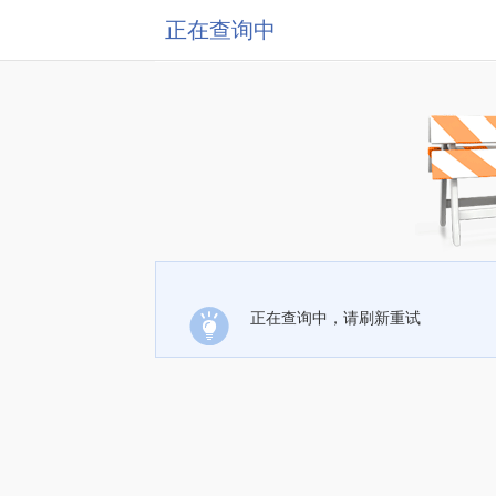
正在查询中
正在查询中，请刷新重试