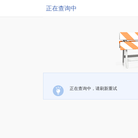
正在查询中
正在查询中，请刷新重试