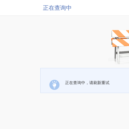
正在查询中
正在查询中，请刷新重试