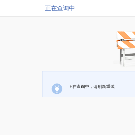
正在查询中
正在查询中，请刷新重试