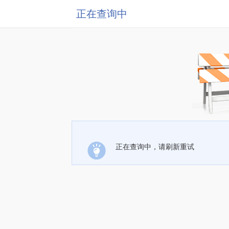
正在查询中
正在查询中，请刷新重试