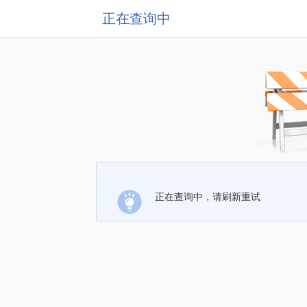
正在查询中
正在查询中，请刷新重试