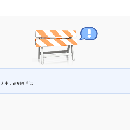
查询中，请刷新重试