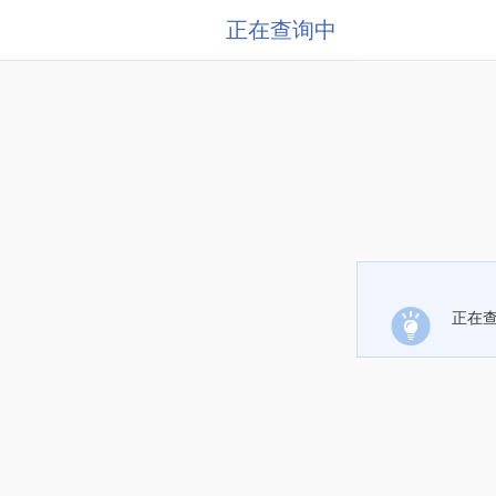
正在查询中
正在