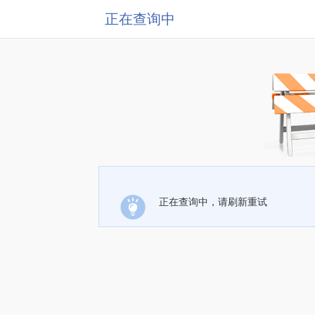
正在查询中
正在查询中，请刷新重试