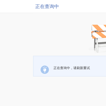
正在查询中
正在查询中，请刷新重试