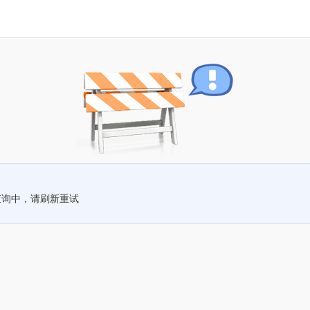
查询中，请刷新重试