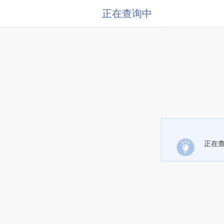
正在查询中
正在