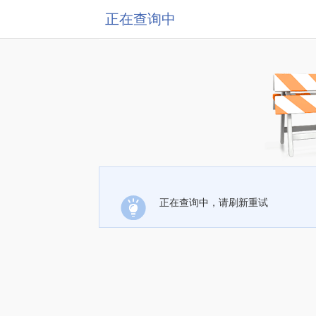
正在查询中
正在查询中，请刷新重试