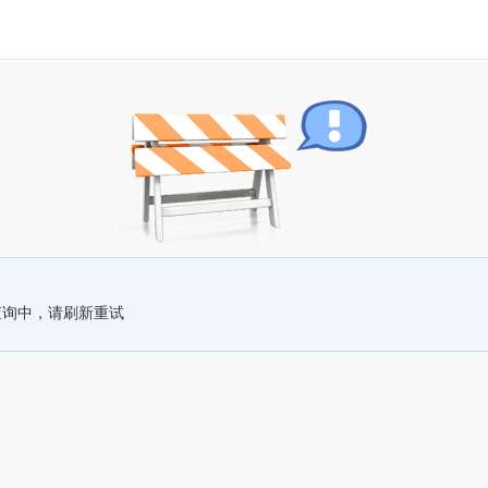
查询中，请刷新重试