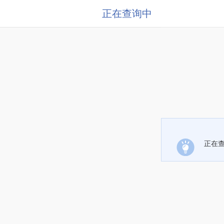
正在查询中
正在