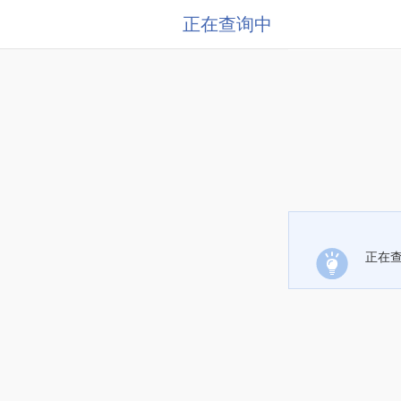
正在查询中
正在