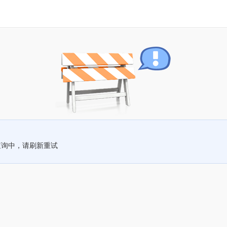
查询中，请刷新重试