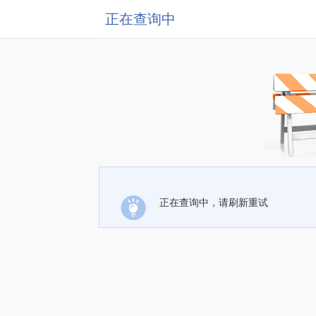
正在查询中
正在查询中，请刷新重试