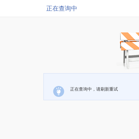
正在查询中
正在查询中，请刷新重试