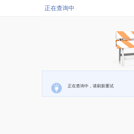
正在查询中
正在查询中，请刷新重试