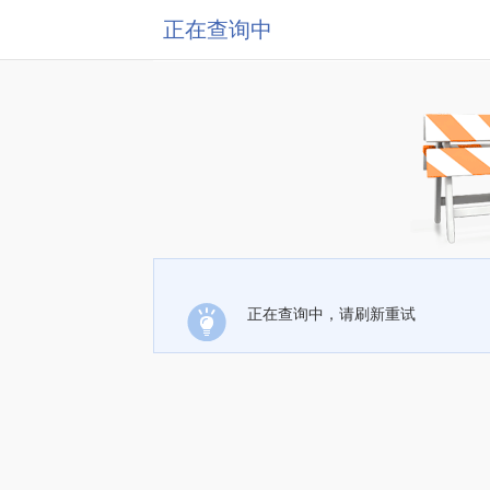
正在查询中
正在查询中，请刷新重试