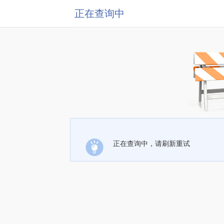
正在查询中
正在查询中，请刷新重试