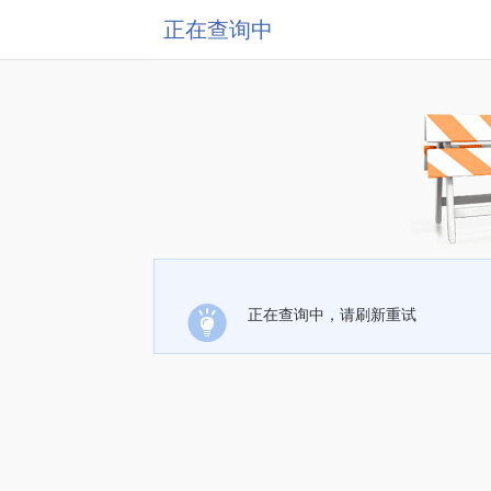
正在查询中
正在查询中，请刷新重试