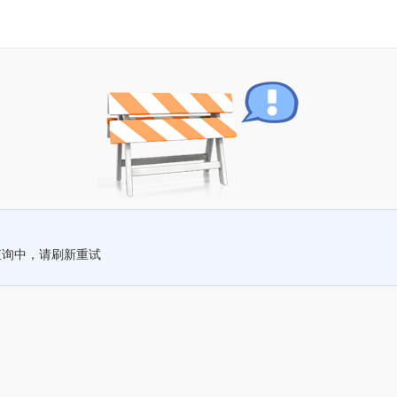
查询中，请刷新重试