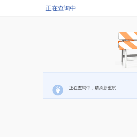
正在查询中
正在查询中，请刷新重试